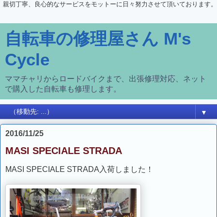
親切丁寧、良心的なサービスをモットーに日々努力させて頂いております。
自転車の修理屋さん M's
Cycle
ママチャリからロードバイクまで、出張修理対応、ネット
で購入した自転車も修理します。
▼
2016/11/25
MASI SPECIALE STRADA
MASI SPECIALE STRADA入荷しました！