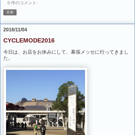
0 件のコメント:
共有
2016/11/04
CYCLEMODE2016
今日は、お店をお休みにして、幕張メッセに行ってきまし
た。