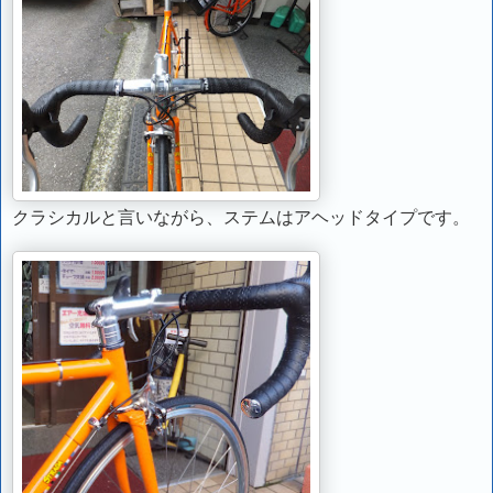
クラシカルと言いながら、ステムはアヘッドタイプです。