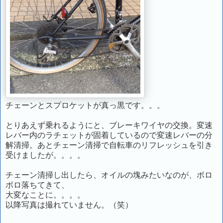
チェーンとスプロケットが真っ黒です。。。
とりあえず乗れるようにと、ブレーキワイヤの交換。変速
レバー内のラチェットが固着しているので変速レバーの分
解清掃。あとチェーン清掃で自転車のリフレッシュを引き
受けましたが。。。。
チェーン清掃し出したら、オイルの塊みたいなのが、ボロ
ボロ落ちてきて、
大変なことに。。。。
以降写真は撮れていません。（笑）