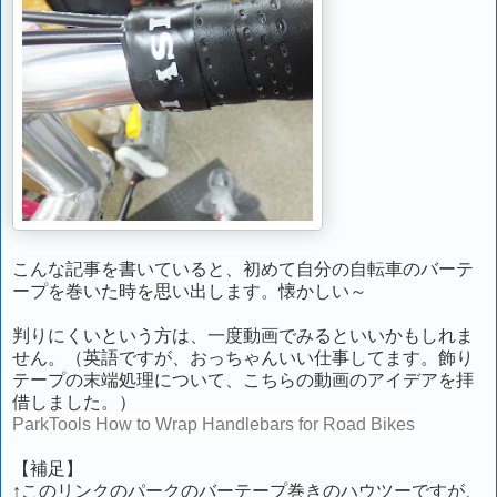
こんな記事を書いていると、初めて自分の自転車のバーテ
ープを巻いた時を思い出します。懐かしい～
判りにくいという方は、一度動画でみるといいかもしれま
せん。（英語ですが、おっちゃんいい仕事してます。飾り
テープの末端処理について、こちらの動画のアイデアを拝
借しました。）
ParkTools How to Wrap Handlebars for Road Bikes
【補足】
↑このリンクのパークのバーテープ巻きのハウツーですが、