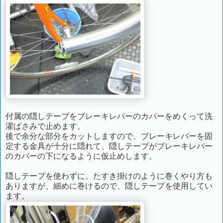
付属の隠しテープをブレーキレバーのカバーをめくって洗
濯ばさみで止めます。
後で余分な部分をカットしますので、ブレーキレバーを固
定する金具が十分に隠れて、隠しテープがブレーキレバー
のカバーの下になるように仮止めします。
隠しテープを使わずに、たすき掛けのように巻くやり方も
ありますが、細めに巻けるので、隠しテープを使用してい
ます。