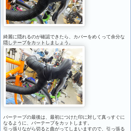
綺麗に隠れるのが確認できたら、カバーをめくって余分な
隠しテープをカットしましょう。
バーテープの最後は、最初につけた印に対して真っすぐに
なるように、バーテープをカットします。
引っ張りながら切ると曲がってしまいますので、引っ張る