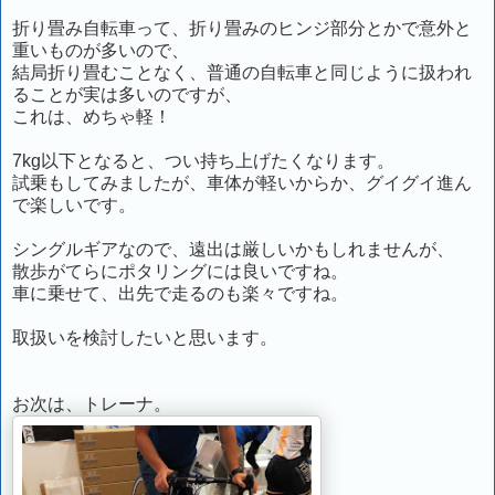
折り畳み自転車って、折り畳みのヒンジ部分とかで意外と
重いものが多いので、
結局折り畳むことなく、普通の自転車と同じように扱われ
ることが実は多いのですが、
これは、めちゃ軽！
7kg以下となると、つい持ち上げたくなります。
試乗もしてみましたが、車体が軽いからか、グイグイ進ん
で楽しいです。
シングルギアなので、遠出は厳しいかもしれませんが、
散歩がてらにポタリングには良いですね。
車に乗せて、出先で走るのも楽々ですね。
取扱いを検討したいと思います。
お次は、トレーナ。