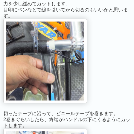
力を少し緩めてカットします。
目印にペンなどで線を引いてから切るのもいいかと思いま
す。
切ったテープに沿って、ビニールテープを巻きます。
2巻きぐらいしたら、終端がハンドルの下にくるようにカッ
トします。