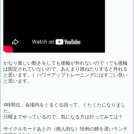
かなり激しい動きをしても後輪が外れないので（でも後輪
は固定されていないので、あんまり跳ねたりすると外れる
と思います。）パワーアップトレーニングにはすごい良い
と思います。
4時間位、会場内をぐるぐる回って、くたくたになりまし
た。
日曜までやっているので、気になる方は行ってみては？
サイクルモードあとの（個人的な）恒例の鰻を遅いランチ