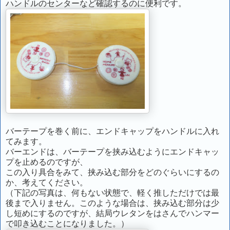
ハンドルのセンターなど確認するのに便利です。
バーテープを巻く前に、エンドキャップをハンドルに入れ
てみます。
バーエンドは、バーテープを挟み込むようにエンドキャッ
プを止めるのですが、
この入り具合をみて、挟み込む部分をどのぐらいにするの
か、考えてください。
（下記の写真は、何もない状態で、軽く推しただけでは最
後まで入りません。このような場合は、挟み込む部分は少
し短めにするのですが、結局ウレタンをはさんでハンマー
で叩き込むことになりました。）