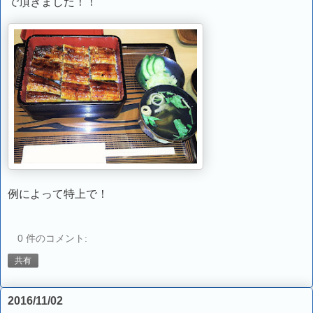
で頂きました！！
例によって特上で！
0 件のコメント:
共有
2016/11/02