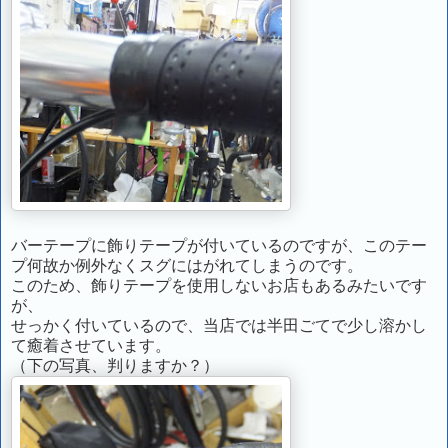
バーテープに飾りテープが付いているのですが、このテー
プ何故か例外なくスグにはがれてしまうのです。
このため、飾りテープを使用しないお店もあるみたいです
が、
せっかく付いているので、当店では半田ごてで少し溶かし
て癒着させています。
（下の写真、判りますか？）