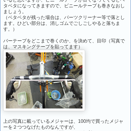
タベタになってきますので、ビニールテープも巻きなおし
ましょう。
（ベタベタが残った場合は、パーツクリーナー等で落とし
ます。ひどい部分は、消しゴムでごしごしやると落ちま
す。）
バーテープをどこまで巻くのか、を決めて、目印（写真で
は、マスキングテープを貼ってます）
上の写真に載っているメジャーは、100均で買ったメジャ
ーを２つつなげたものなんですが、