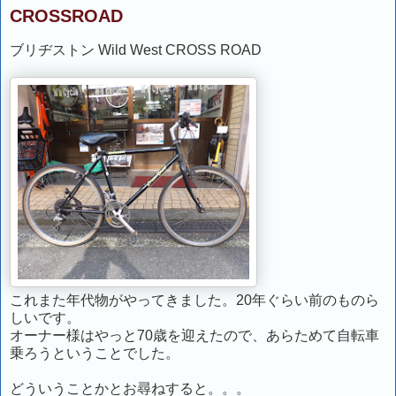
CROSSROAD
ブリヂストン Wild West CROSS ROAD
これまた年代物がやってきました。20年ぐらい前のものら
しいです。
オーナー様はやっと70歳を迎えたので、あらためて自転車
乗ろうということでした。
どういうことかとお尋ねすると。。。