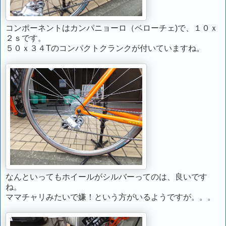
コンポーネントはカンパニョーロ（ベローチェ)で、１０ｘ
２ｓです。
５０ｘ３４Tのコンパクトクランクが付いていますね。
なんといってもホイールがシルバーってのは、良いです
ね。
ママチャリみたいで嫌！という方がいるようですが。。。