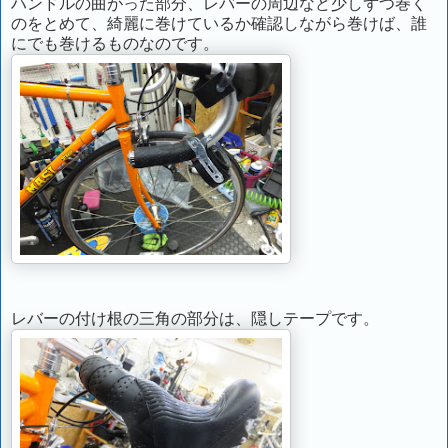
ハンドルの曲がった部分、レバーの周辺など少しずつ巻く
のをとめて、綺麗に巻けているか確認しながら巻けば、誰
にでも巻けるものなのです。
レバーの付け根の三角の部分は、隠しテープです。