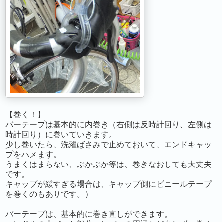
【巻く！】
バーテープは基本的に内巻き（右側は反時計回り、左側は
時計回り）に巻いていきます。
少し巻いたら、洗濯ばさみで止めておいて、エンドキャッ
プをハメます。
うまくはまらない、ぶかぶか等は、巻きなおしても大丈夫
です。
キャップが緩すぎる場合は、キャップ側にビニールテープ
を巻くのもありです。）
バーテープは、基本的に巻き直しができます。