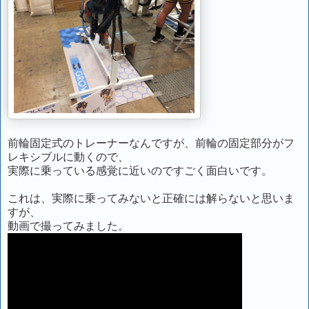
前輪固定式のトレーナーなんですが、前輪の固定部分がフ
レキシブルに動くので、
実際に乗っている感覚に近いのですごく面白いです。
これは、実際に乗ってみないと正確には解らないと思いま
すが、
動画で撮ってみました。