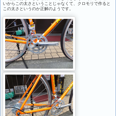
いからこの太さということじゃなくて、クロモリで作ると
この太さというのか正解のようです。