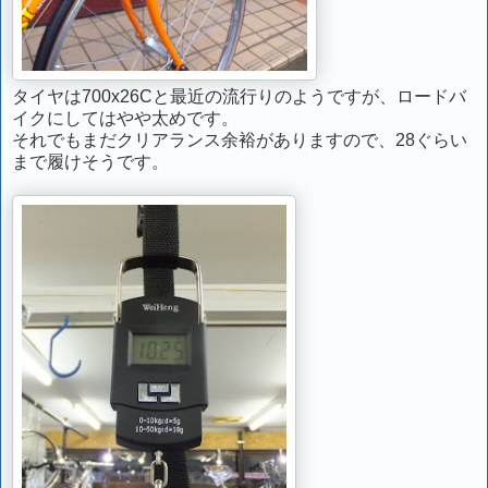
タイヤは700x26Cと最近の流行りのようですが、ロードバ
イクにしてはやや太めです。
それでもまだクリアランス余裕がありますので、28ぐらい
まで履けそうです。