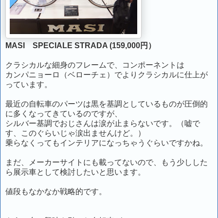
MASI SPECIALE STRADA (159,000円）
クラシカルな細身のフレームで、コンポーネントは
カンパニョーロ（ベローチェ）でよりクラシカルに仕上が
っています。
最近の自転車のパーツは黒を基調としているものが圧倒的
に多くなってきているのですが、
シルバー基調でおじさんは涙が止まらないです。（嘘で
す、このぐらいじゃ涙出ませんけど。）
乗らなくってもインテリアになっちゃうぐらいですかね。
まだ、メーカーサイトにも載ってないので、もう少しした
ら展示車として検討したいと思います。
値段もなかなか戦略的です。