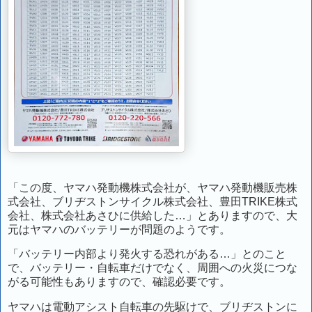
「この度、ヤマハ発動機株式会社が、ヤマハ発動機販売株
式会社、ブリヂストンサイクル株式会社、豊田TRIKE株式
会社、株式会社あさひに供給した…」とありますので、大
元はヤマハのバッテリーが問題のようです。
「バッテリー内部より発火する恐れがある…」とのこと
で、バッテリー・自転車だけでなく、周囲への火災につな
がる可能性もありますので、確認必要です。
ヤマハは電動アシスト自転車の先駆けで、ブリヂストンに