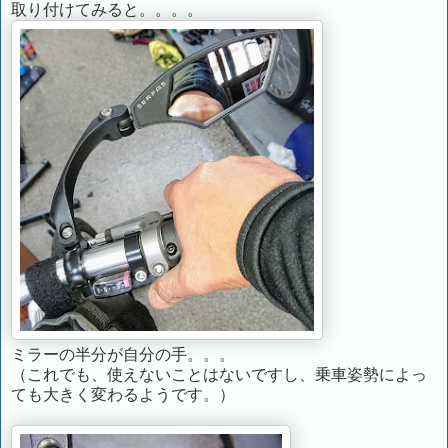
取り付けてみると。。。。
ミラーの半分が自分の手。。。
（これでも、使えないことはないですし、乗車姿勢によっ
ても大きく変わるようです。）