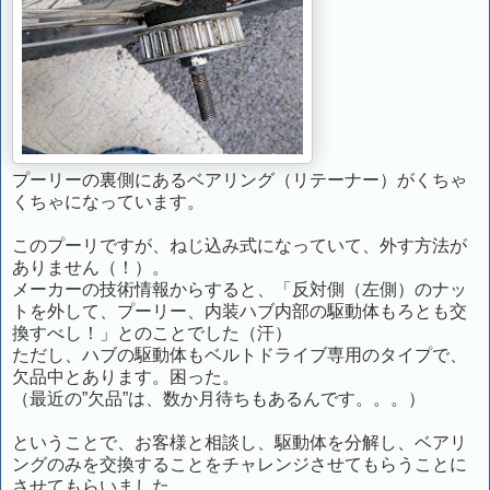
プーリーの裏側にあるベアリング（リテーナー）がくちゃ
くちゃになっています。
このプーリですが、ねじ込み式になっていて、外す方法が
ありません（！）。
メーカーの技術情報からすると、「反対側（左側）のナッ
トを外して、プーリー、内装ハブ内部の駆動体もろとも交
換すべし！」とのことでした（汗）
ただし、ハブの駆動体もベルトドライブ専用のタイプで、
欠品中とあります。困った。
（最近の”欠品”は、数か月待ちもあるんです。。。）
ということで、お客様と相談し、駆動体を分解し、ベアリ
ングのみを交換することをチャレンジさせてもらうことに
させてもらいました。