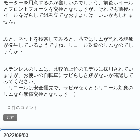
モーターを用意するのが難しいのでしょう、前後ホイール
とフロントフォークを交換となりますが、それでも前後ホ
イールをばらして組み立てなおすよりは、いいかもしれま
せん。
ふと、ネットを検索してみると、巷ではリムが割れる現象
が発生しているようですね。リコール対象のリムなのでし
ょうか？
ステンレスのリムは、比較的上位のモデルに採用されてい
ますが、お使いの自転車にサビらしき跡がないか確認して
みてください。
（リコールは安全優先で、サビがなくともリコール対象の
リムなら無償交換となります。）
0 件のコメント:
共有
2022/09/03