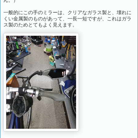
ん。）
一般的にこの手のミラーは、クリアなガラス製と、壊れに
くい金属製のものがあって、一長一短ですが、これはガラ
ス製のためとてもよく見えます。