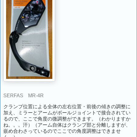
SERFAS MR-4R
クランプ位置による全体の左右位置・前後の傾きの調整に
加え、ミラーとアームがボールジョイントで接合されてい
るので、ここで角度の微調整ができます。（わかりますか
ね。。。汗）（アーム自体はクランプ部と分離しますが、
嵌め合わさっているのでここでの角度調整はできませ