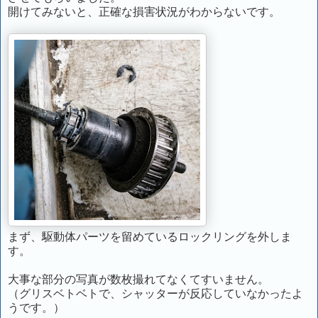
開けてみないと、正確な損害状況がわからないです。
まず、駆動体パーツを留めているロックリングを外しま
す。
大事な部分の写真が数枚撮れてなくてすいません。
（グリスベトベトで、シャッターが反応していなかったよ
うです。）