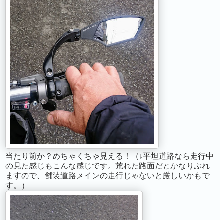
当たり前か？めちゃくちゃ見える！（↓平坦道路なら走行中
の見た感じもこんな感じです。荒れた路面だとかなりぶれ
ますので、舗装道路メインの走行じゃないと厳しいかもで
す。）