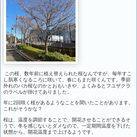
この桜、数年前に植え替えられた桜なんですが、毎年すこ
し肌寒くなるころに咲いて、春にもまた咲くんです。季節
外れのバカ桜なのかとおもいきや、よくみるとフユザクラ
のラベルが掛けてありました。
年に2回咲く桜があるようなことを聞いたことがあります。
これがそうかな？
桜は、温度を調節することで、開花させることができるそ
うで、冬を感じないとダメなので、一定期間温度を下げた
状態から、開花温度まで上げるようです。