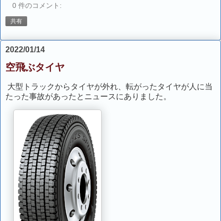
0 件のコメント:
共有
2022/01/14
空飛ぶタイヤ
大型トラックからタイヤが外れ、転がったタイヤが人に当
たった事故があったとニュースにありました。