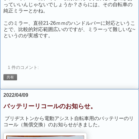
っていいんじゃないでしょうか？さらには、その自転車の
純正ミラーとかね。
このミラー、直径21-26ｍｍのハンドルバーに対応というこ
とで、比較的対応範囲広いのですが、ミラーって難しいな~
というのが実感です。
1 件のコメント:
共有
2022/04/09
バッテリーリコールのお知らせ。
ブリヂストンから電動アシスト自転車用のバッテリーのリ
コール（無償交換）のお知らせがきました。