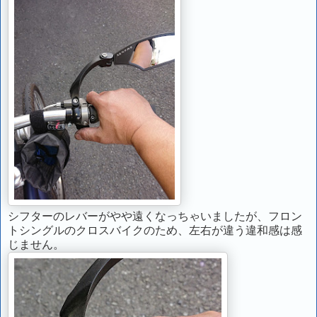
シフターのレバーがやや遠くなっちゃいましたが、フロン
トシングルのクロスバイクのため、左右が違う違和感は感
じません。