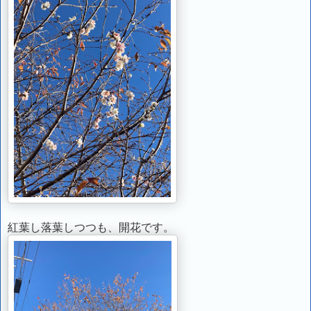
紅葉し落葉しつつも、開花です。