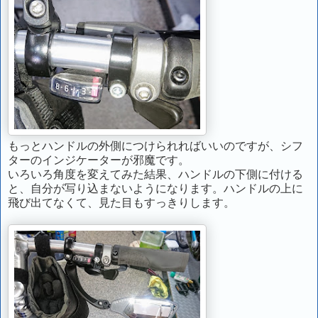
もっとハンドルの外側につけられればいいのですが、シフ
ターのインジケーターが邪魔です。
いろいろ角度を変えてみた結果、ハンドルの下側に付ける
と、自分が写り込まないようになります。ハンドルの上に
飛び出てなくて、見た目もすっきりします。