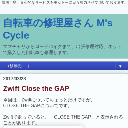
親切丁寧、良心的なサービスをモットーに日々努力させて頂いております。
自転車の修理屋さん M's
Cycle
ママチャリからロードバイクまで、出張修理対応、ネット
で購入した自転車も修理します。
▼
2017/03/23
Zwift Close the GAP
今回は、Zwiftについてちょっとだけですが、
CLOSE THE GAPについてです。
Zwiftで走っていると、「CLOSE THE GAP」と表示される
ことがあります。