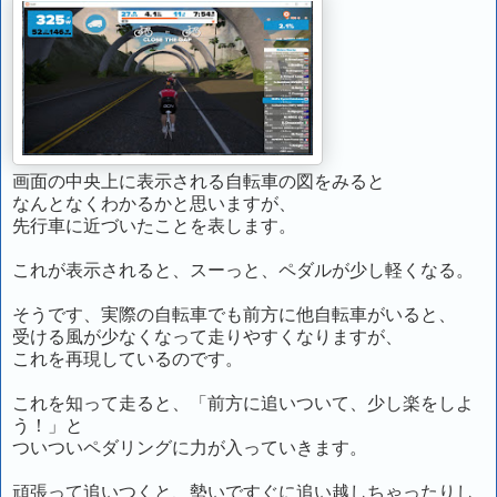
画面の中央上に表示される自転車の図をみると
なんとなくわかるかと思いますが、
先行車に近づいたことを表します。
これが表示されると、スーっと、ペダルが少し軽くなる。
そうです、実際の自転車でも前方に他自転車がいると、
受ける風が少なくなって走りやすくなりますが、
これを再現しているのです。
これを知って走ると、「前方に追いついて、少し楽をしよ
う！」と
ついついペダリングに力が入っていきます。
頑張って追いつくと、勢いですぐに追い越しちゃったりし