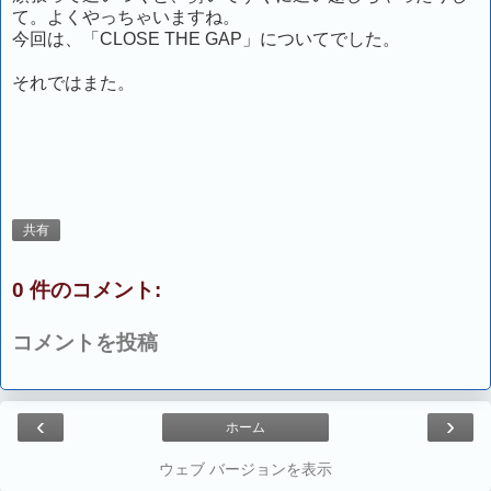
て。よくやっちゃいますね。
今回は、「CLOSE THE GAP」についてでした。
それではまた。
共有
0 件のコメント:
コメントを投稿
‹
›
ホーム
ウェブ バージョンを表示