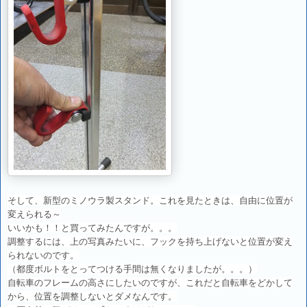
そして、新型のミノウラ製スタンド。これを見たときは、自由に位置が
変えられる～
いいかも！！と買ってみたんですが。。。
調整するには、上の写真みたいに、フックを持ち上げないと位置が変え
られないのです。
（都度ボルトをとってつける手間は無くなりましたが。。。）
自転車のフレームの高さにしたいのですが、これだと自転車をどかして
から、位置を調整しないとダメなんです。