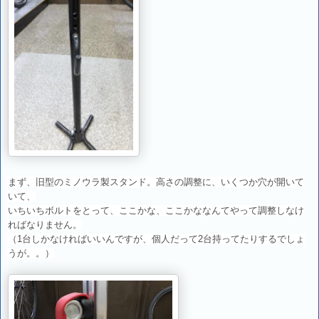
まず、旧型のミノウラ製スタンド。高さの調整に、いくつか穴が開いて
いて、
いちいちボルトをとって、ここかな、ここかななんてやって調整しなけ
ればなりません。
（1台しかなければいいんですが、個人だって2台持ってたりするでしょ
うが。。）