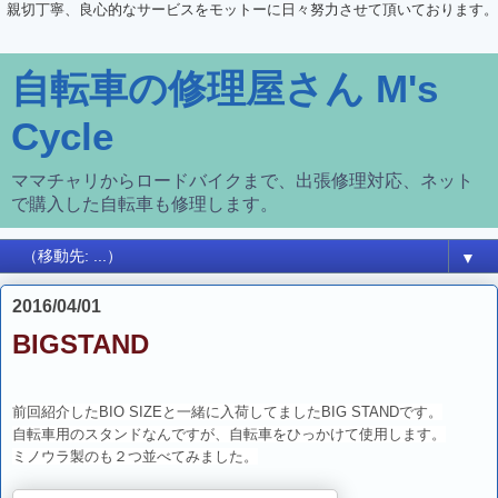
親切丁寧、良心的なサービスをモットーに日々努力させて頂いております。
自転車の修理屋さん M's
Cycle
ママチャリからロードバイクまで、出張修理対応、ネット
で購入した自転車も修理します。
▼
2016/04/01
BIGSTAND
前回紹介したBIO SIZEと一緒に入荷してましたBIG STANDです。
自転車用のスタンドなんですが、自転車をひっかけて使用します。
ミノウラ製のも２つ並べてみました。