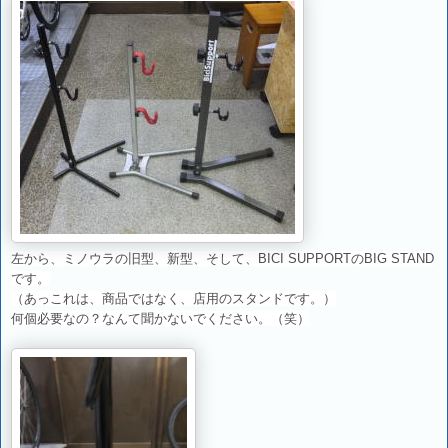
左から、ミノウラの旧型、新型、そして、BICI SUPPORTのBIG STAND
です。
（あっこれは、商品ではなく、店用のスタンドです。）
何個必要なの？なんて聞かないでください。（笑）