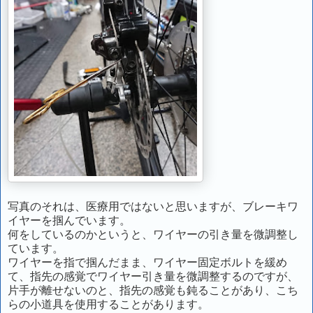
写真のそれは、医療用ではないと思いますが、ブレーキワ
イヤーを掴んでいます。
何をしているのかというと、ワイヤーの引き量を微調整し
ています。
ワイヤーを指で掴んだまま、ワイヤー固定ボルトを緩め
て、指先の感覚でワイヤー引き量を微調整するのですが、
片手が離せないのと、指先の感覚も鈍ることがあり、こち
らの小道具を使用することがあります。