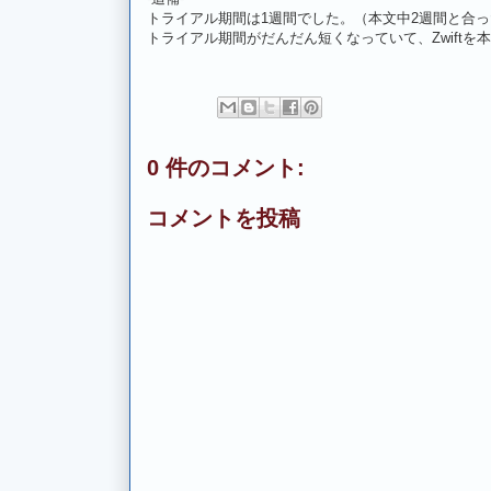
トライアル期間は1週間でした。（本文中2週間と合
トライアル期間がだんだん短くなっていて、Zwift
0 件のコメント:
コメントを投稿