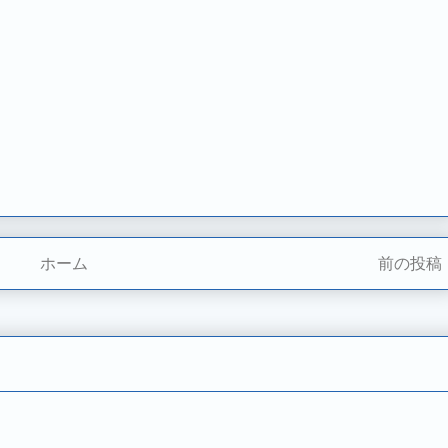
ホーム
前の投稿