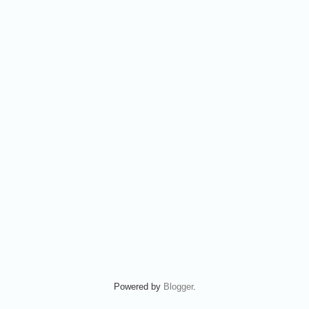
Powered by
Blogger
.