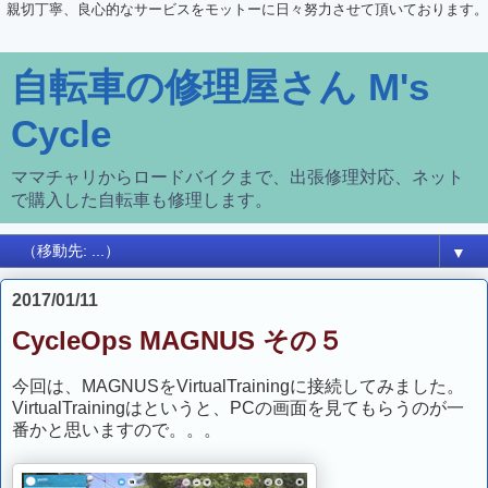
親切丁寧、良心的なサービスをモットーに日々努力させて頂いております。
自転車の修理屋さん M's
Cycle
ママチャリからロードバイクまで、出張修理対応、ネット
で購入した自転車も修理します。
▼
2017/01/11
CycleOps MAGNUS その５
今回は、MAGNUSをVirtualTrainingに接続してみました。
VirtualTrainingはというと、PCの画面を見てもらうのが一
番かと思いますので。。。