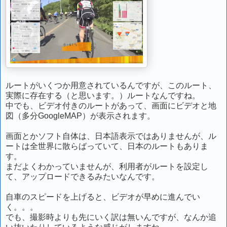
ルートがいくつか用意されているんですが、このルート、
実際に存在する（と思います。）ルートなんですね。
中でも、ビデオ付きのルートがあって、画面にビデオと地
図（多分GoogleMAP）が表示されます。
画面とかソフト自体は、日本語表示ではありませんが、ル
ートは全世界に散らばっていて、日本のルートもありま
す。
まだよくわかっていませんが、利用者がルートを設定し
て、アップロードできるみたいなんです。
自車のスピードを上げると、ビデオが早めに進んでい
く。。。
でも、撮影時よりも先にいく訳は無いんですが、なんか追